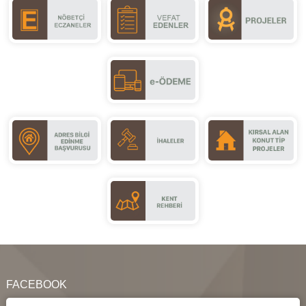
FACEBOOK