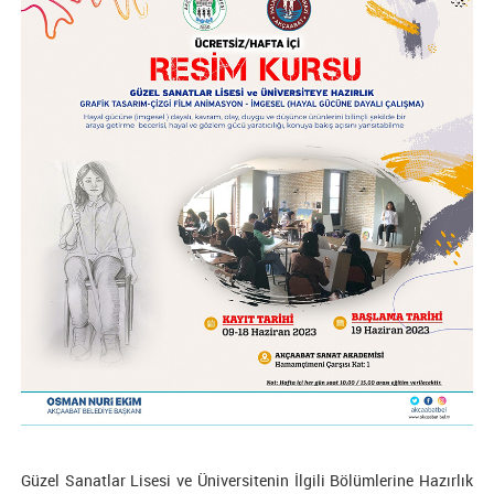
Güzel Sanatlar Lisesi ve Üniversitenin İlgili Bölümlerine Hazırlık