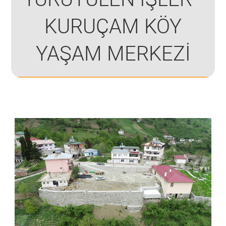
KURUÇAM KÖY
YAŞAM MERKEZİ