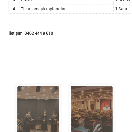
4
Ticari amaçlı toplantılar
1 Saat
İletişim: 0462 444 9 610