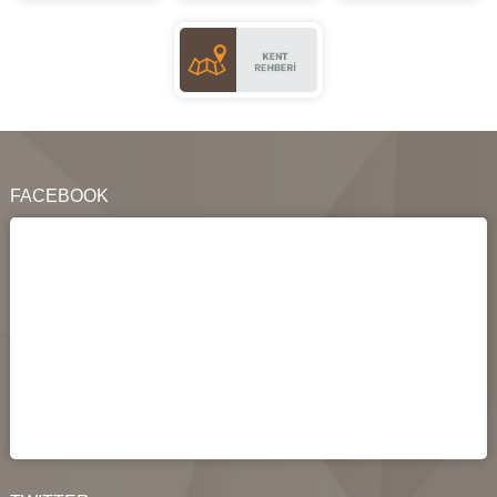
FACEBOOK