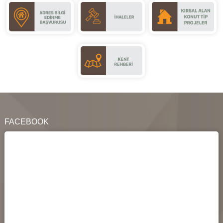
FACEBOOK