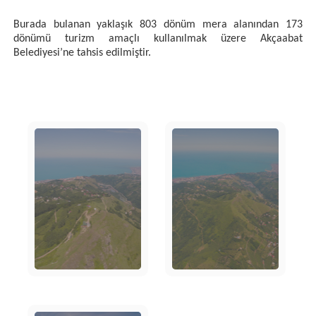
Burada bulanan yaklaşık 803 dönüm mera alanından 173
dönümü turizm amaçlı kullanılmak
üzere Akçaabat
Belediyesi’ne tahsis edilmiştir.