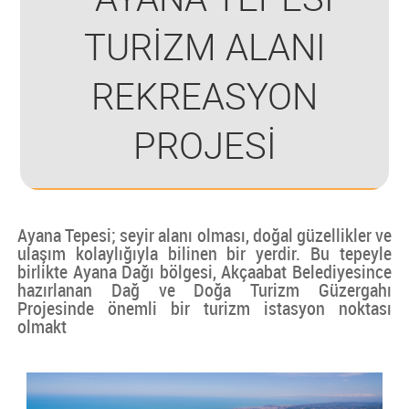
TURİZM ALANI
REKREASYON
PROJESİ
Ayana Tepesi; seyir alanı olması, doğal güzellikler ve
ulaşım kolaylığıyla bilinen bir yerdir. Bu tepeyle
birlikte Ayana Dağı bölgesi, Akçaabat Belediyesince
hazırlanan Dağ ve Doğa Turizm Güzergahı
Projesinde önemli bir turizm istasyon noktası
olmakt