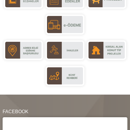
FACEBOOK