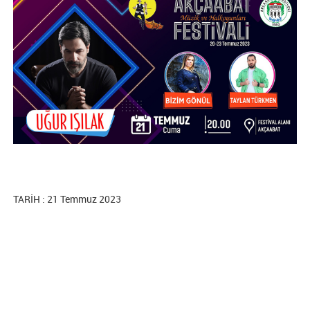
TARİH : 21 Temmuz 2023