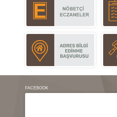
FACEBOOK