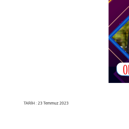
TARİH : 23 Temmuz 2023