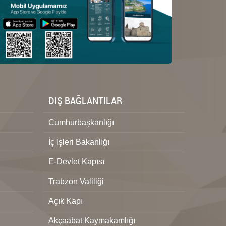
DIŞ BAĞLANTILAR
Cumhurbaşkanlığı
İç İşleri Bakanlığı
E-Devlet Kapısı
Trabzon Valiliği
Açık Kapı
Akçaabat Kaymakamlığı