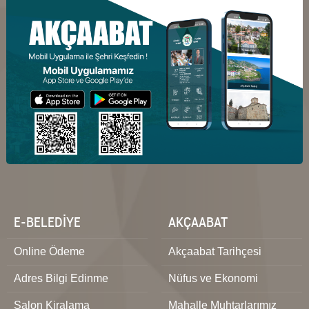
E-BELEDİYE
AKÇAABAT
Online Ödeme
Akçaabat Tarihçesi
Adres Bilgi Edinme
Nüfus ve Ekonomi
Salon Kiralama
Mahalle Muhtarlarımız