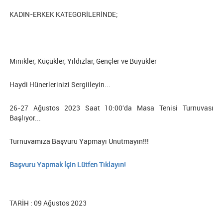
KADIN-ERKEK KATEGORİLERİNDE;
Minikler, Küçükler, Yıldızlar, Gençler ve Büyükler
Haydi Hünerlerinizi Sergiileyin...
26-27 Ağustos 2023 Saat 10:00'da Masa Tenisi Turnuvası
Başlıyor...
Turnuvamıza Başvuru Yapmayı Unutmayın!!!
Başvuru Yapmak İçin Lütfen Tıklayın!
TARİH : 09 Ağustos 2023