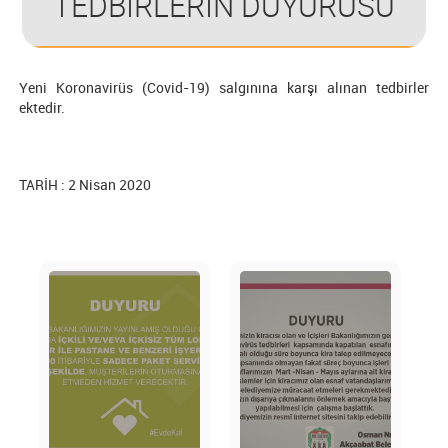
TEDBİRLERİN DUYURUSU
Yeni Koronavirüs (Covid-19) salgınına karşı alınan tedbirler
ektedir.
TARİH : 2 Nisan 2020