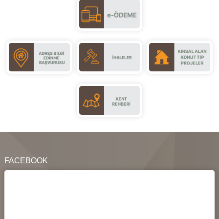
FACEBOOK