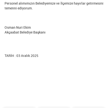
Personel alımımızın Belediyemize ve İlçemize hayırlar getirmesini
temenni ediyorum.
Osman Nuri Ekim
Akçaabat Belediye Başkanı
TARİH : 03 Aralık 2025