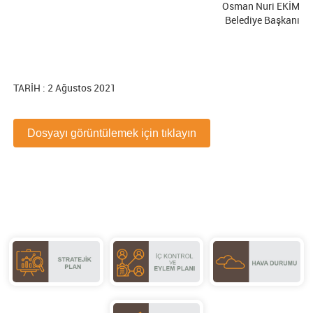
Osman Nuri EKİM
Belediye Başkanı
TARİH : 2 Ağustos 2021
Dosyayı görüntülemek için tıklayın