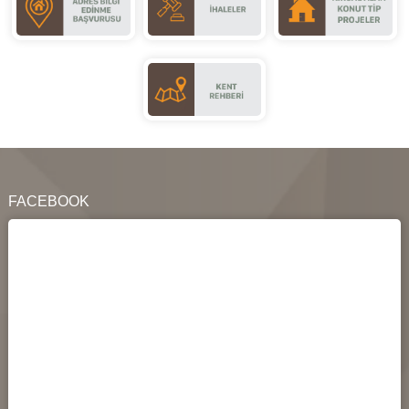
FACEBOOK