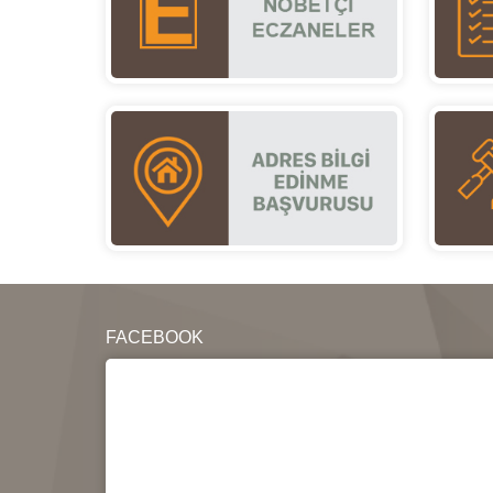
FACEBOOK