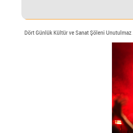
Dört Günlük Kültür ve Sanat Şöleni Unutulmaz