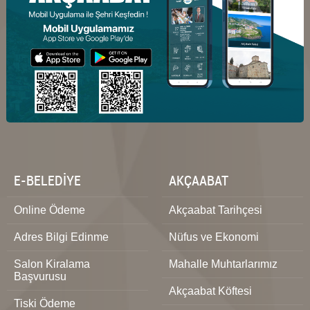
E-BELEDİYE
AKÇAABAT
Online Ödeme
Akçaabat Tarihçesi
Adres Bilgi Edinme
Nüfus ve Ekonomi
Salon Kiralama
Mahalle Muhtarlarımız
Başvurusu
Akçaabat Köftesi
Tiski Ödeme