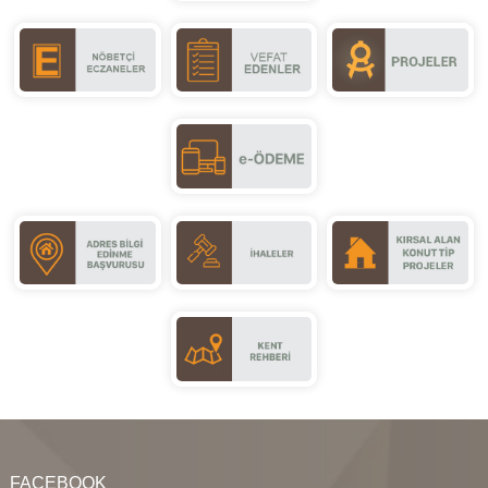
FACEBOOK