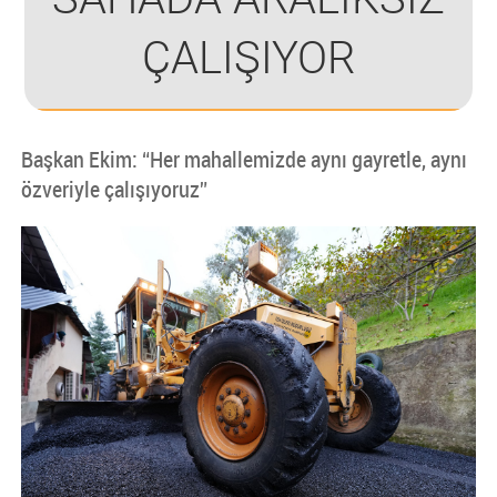
ÇALIŞIYOR
Başkan Ekim: “Her mahallemizde aynı gayretle, aynı
özveriyle çalışıyoruz”