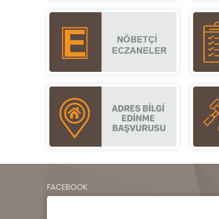
FACEBOOK