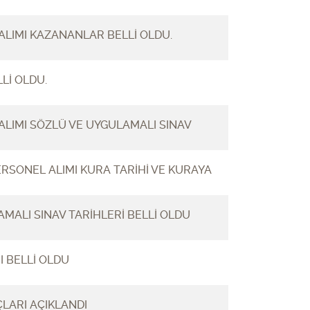
ALIMI KAZANANLAR BELLİ OLDU.
Lİ OLDU.
ALIMI SÖZLÜ VE UYGULAMALI SINAV
ERSONEL ALIMI KURA TARİHİ VE KURAYA
MALI SINAV TARİHLERİ BELLİ OLDU
I BELLİ OLDU
LARI AÇIKLANDI