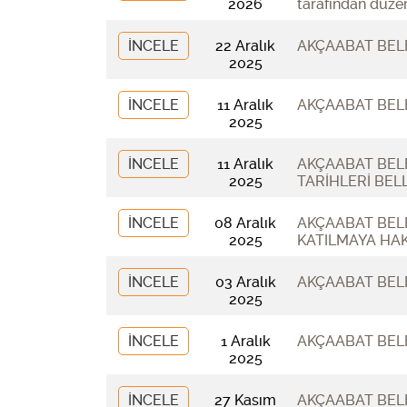
2026
tarafından düzen
İNCELE
22 Aralık
AKÇAABAT BELE
2025
İNCELE
11 Aralık
AKÇAABAT BELE
2025
İNCELE
11 Aralık
AKÇAABAT BELE
2025
TARİHLERİ BEL
İNCELE
08 Aralık
AKÇAABAT BELE
2025
KATILMAYA HA
İNCELE
03 Aralık
AKÇAABAT BELE
2025
İNCELE
1 Aralık
AKÇAABAT BELE
2025
İNCELE
27 Kasım
AKÇAABAT BELE