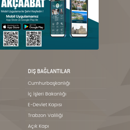
DIŞ BAĞLANTILAR
Cumhurbaşkanlığı
İç İşleri Bakanlığı
E-Devlet Kapısı
Trabzon Valiliği
Açık Kapı